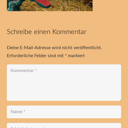
Schreibe einen Kommentar
Deine E-Mail-Adresse wird nicht veröffentlicht.
Erforderliche Felder sind mit
*
markiert