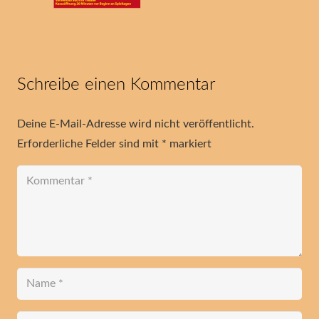
Schreibe einen Kommentar
Deine E-Mail-Adresse wird nicht veröffentlicht.
Erforderliche Felder sind mit
*
markiert