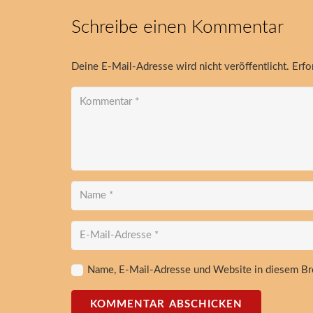
Schreibe einen Kommentar
Deine E-Mail-Adresse wird nicht veröffentlicht.
Erfo
Name, E-Mail-Adresse und Website in diesem Br
KOMMENTAR ABSCHICKEN