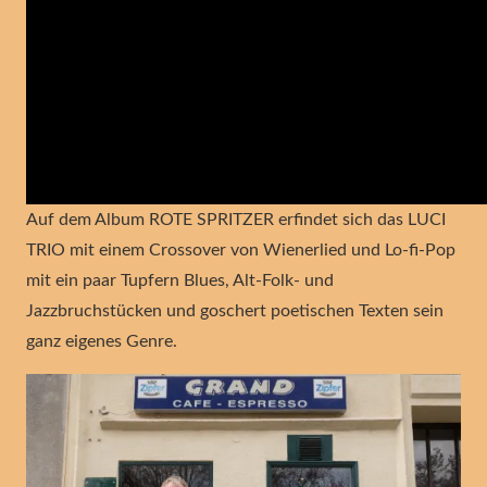
Auf dem Album ROTE SPRITZER erfindet sich das LUCI
TRIO mit einem Crossover von Wienerlied und Lo-fi-Pop
mit ein paar Tupfern Blues, Alt-Folk- und
Jazzbruchstücken und goschert poetischen Texten sein
ganz eigenes Genre.