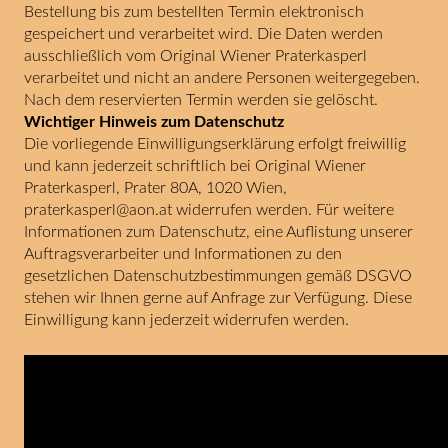
Bestellung bis zum bestellten Termin elektronisch
gespeichert und verarbeitet wird. Die Daten werden
ausschließlich vom Original Wiener Praterkasperl
verarbeitet und nicht an andere Personen weitergegeben.
Nach dem reservierten Termin werden sie gelöscht.
Wichtiger Hinweis zum Datenschutz
Die vorliegende Einwilligungserklärung erfolgt freiwillig
und kann jederzeit schriftlich bei Original Wiener
Praterkasperl, Prater 80A, 1020 Wien,
praterkasperl@aon.at widerrufen werden. Für weitere
Informationen zum Datenschutz, eine Auflistung unserer
Auftragsverarbeiter und Informationen zu den
gesetzlichen Datenschutzbestimmungen gemäß DSGVO
stehen wir Ihnen gerne auf Anfrage zur Verfügung. Diese
Einwilligung kann jederzeit widerrufen werden.