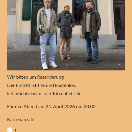
Wir bitten um Reservierung
Der Eintritt ist frei und kostenlos.
Ich möchte beim Luci Trio dabei sein
Für den Abend am 24. April 2026 um 20:00
Kartenanzahl
1