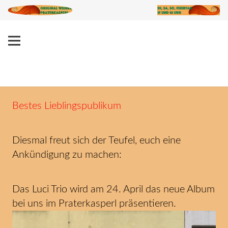
Bestes Lieblingspublikum
Diesmal freut sich der Teufel, euch eine
Ankündigung zu machen:
Das Luci Trio wird am 24. April das neue Album
bei uns im Praterkasperl präsentieren.